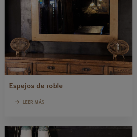
Espejos de roble
LEER MÁS