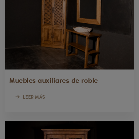
Muebles auxiliares de roble
LEER MÁS