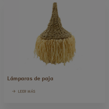
Lámparas de paja
LEER MÁS