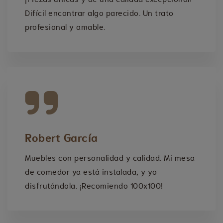
Difícil encontrar algo parecido. Un trato
profesional y amable.
Robert García
Muebles con personalidad y calidad. Mi mesa
de comedor ya está instalada, y yo
disfrutándola. ¡Recomiendo 100x100!