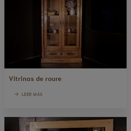
Vitrinas de roure
LEER MÁS