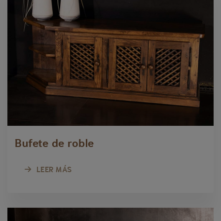
Bufete de roble
LEER MÁS