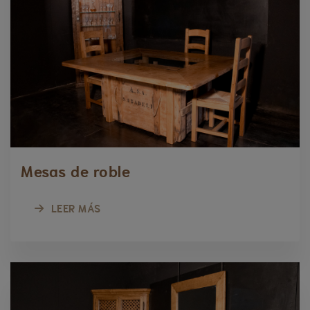
Mesas de roble
LEER MÁS