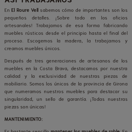
En
El
Roure Vell
sabemos cómo de importantes son los
pequeños detalles. ¡Sobre todo en los oficios
artesanales! Trabajamos de esa forma fabricando
muebles rústicos desde el principio hasta el final del
proceso. Escogemos la madera, la trabajamos y
creamos muebles únicos.
Después de tres generaciones de artesanos de los
muebles en la Costa Brava, destacamos por nuestra
calidad y la exclusividad de nuestras piezas de
mobiliario. Somos los únicos de la provincia de Girona
que numeramos nuestros muebles para destacar su
singularidad, un sello de garantía. ¡Todas nuestras
piezas son únicas!
MANTENIMIENTO:
Es bastante sencillo
mantener los muebles de roble.
En