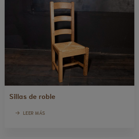
Sillas de roble
LEER MÁS