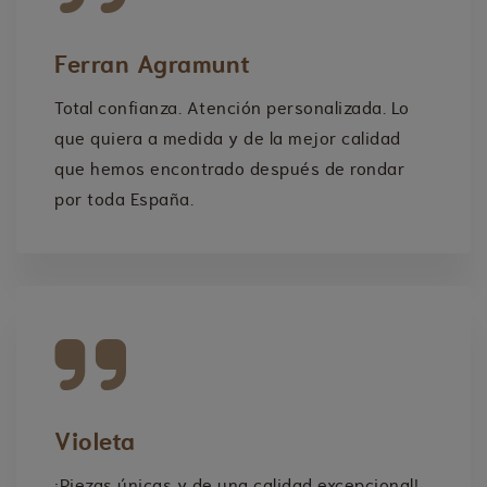
Ferran Agramunt
Total confianza. Atención personalizada. Lo
que quiera a medida y de la mejor calidad
que hemos encontrado después de rondar
por toda España.
Violeta
¡Piezas únicas y de una calidad excepcional!