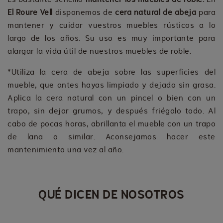
El Roure Vell
disponemos de
cera natural de abeja
para
mantener y cuidar vuestros muebles rústicos a lo
largo de los años. Su uso es muy importante para
alargar la vida útil de nuestros muebles de roble.
*Utiliza la cera de abeja sobre las superficies del
mueble, que antes hayas limpiado y dejado sin grasa.
Aplica la cera natural con un pincel o bien con un
trapo, sin dejar grumos, y después friégalo todo. Al
cabo de pocas horas, abrillanta el mueble con un trapo
de lana o similar. Aconsejamos hacer este
mantenimiento una vez al año.
QUÉ DICEN DE NOSOTROS