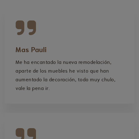
Mas Pauli
Me ha encantado la nueva remodelación,
aparte de los muebles he visto que han
aumentado la decoración, todo muy chulo,
vale la pena ir.