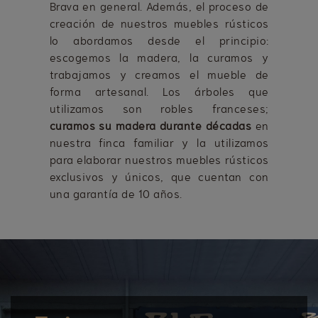
Brava en general. Además, el proceso de
creación de nuestros muebles rústicos
lo abordamos desde el principio:
escogemos la madera, la curamos y
trabajamos y creamos el mueble de
forma artesanal. Los árboles que
utilizamos son robles franceses;
curamos su madera durante décadas
en
nuestra finca familiar y la utilizamos
para elaborar nuestros muebles rústicos
exclusivos y únicos, que cuentan con
una garantía de 10 años.