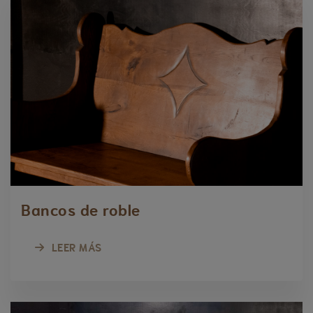
Bancos de roble
LEER MÁS