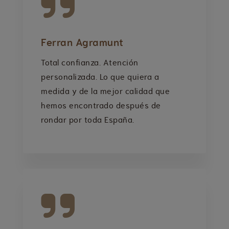
Ferran Agramunt
Total confianza. Atención
personalizada. Lo que quiera a
medida y de la mejor calidad que
hemos encontrado después de
rondar por toda España.