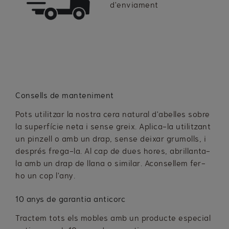
d'enviament
Consells de manteniment
Pots utilitzar la nostra cera natural d'abelles sobre
la superfície neta i sense greix. Aplica-la utilitzant
un pinzell o amb un drap, sense deixar grumolls, i
després frega-la. Al cap de dues hores, abrillanta-
la amb un drap de llana o similar. Aconsellem fer-
ho un cop l'any.
10 anys de garantia anticorc
Tractem tots els mobles amb un producte especial