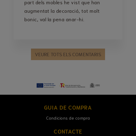
part dels mobles he vist que han
augmentat la decoració, tot molt
bonic, val la pena anar-hi.
VEURE TOTS ELS COMENTARIS
GUIA DE COMPRA
Condicions de compra
CONTACTE