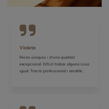
Violeta
Peces úniques i d’una qualitat
excepcional. Difícil trobar alguna cosa
igual. Tracte professional i amable.