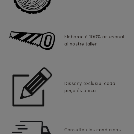
Elaboració 100% artesanal
al nostre taller
Disseny exclusiu, cada
peça és única
Consulteu les condicions