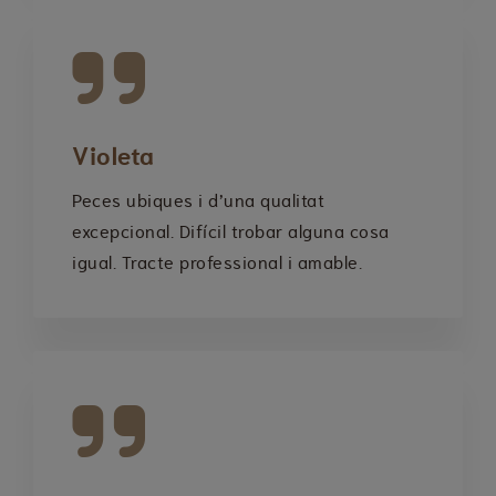
Violeta
Peces ubiques i d’una qualitat
excepcional. Difícil trobar alguna cosa
igual. Tracte professional i amable.