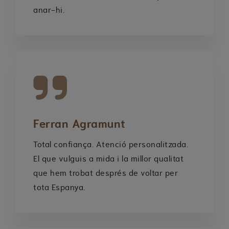
anar-hi.
Ferran Agramunt
Total confiança. Atenció personalitzada.
El que vulguis a mida i la millor qualitat
que hem trobat després de voltar per
tota Espanya.