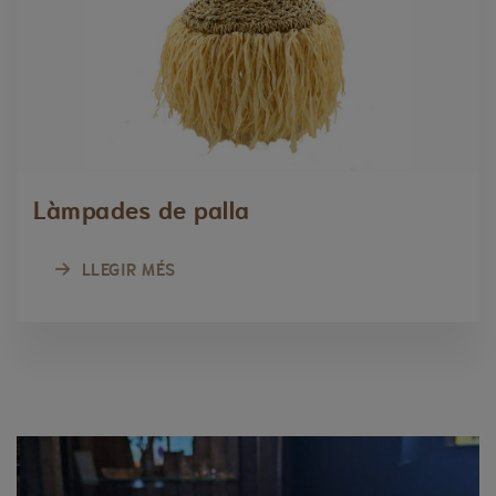
Làmpades de palla
LLEGIR MÉS