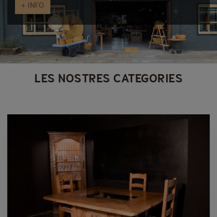
+ INFO
LES NOSTRES CATEGORIES