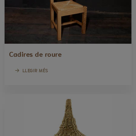
Cadires de roure
LLEGIR MÉS