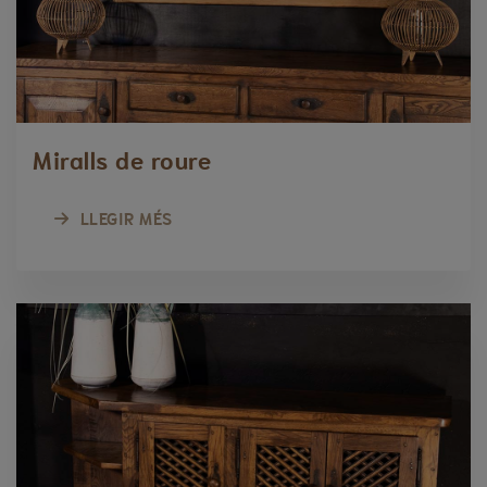
Miralls de roure
LLEGIR MÉS