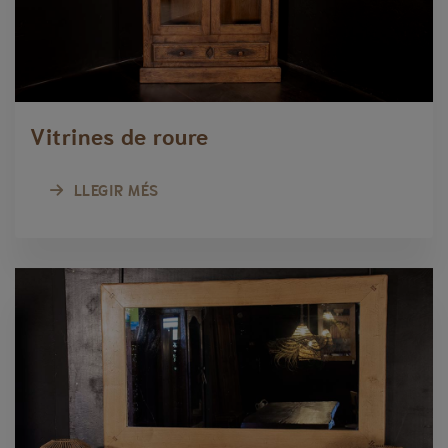
Vitrines de roure
LLEGIR MÉS