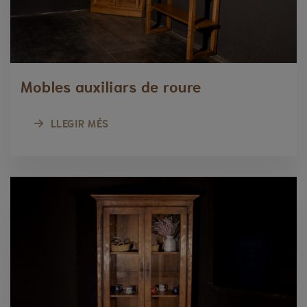
Mobles auxiliars de roure
LLEGIR MÉS