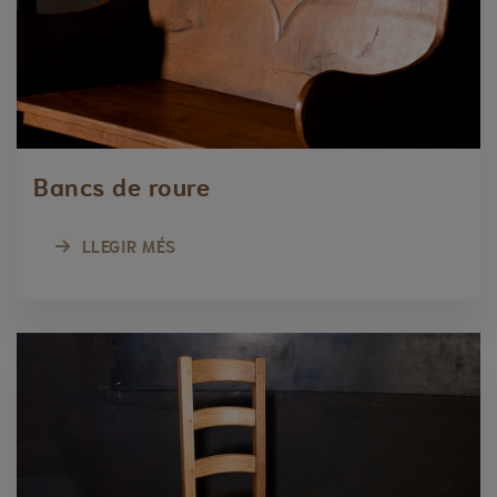
Bancs de roure
LLEGIR MÉS