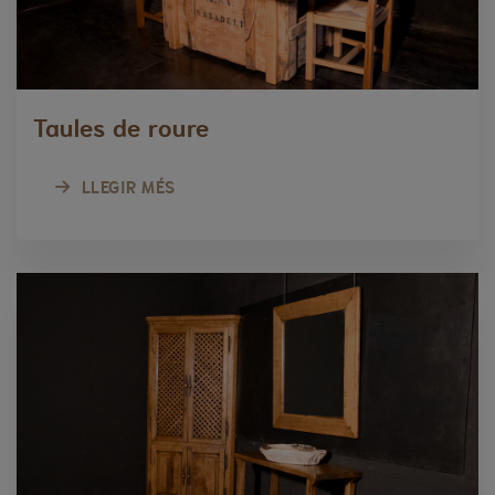
Taules de roure
LLEGIR MÉS