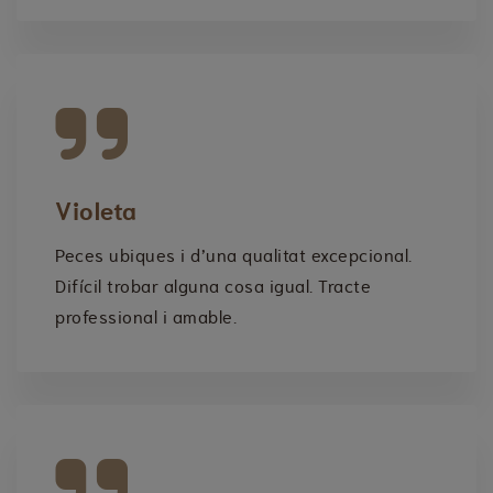
Violeta
Peces ubiques i d’una qualitat excepcional.
Difícil trobar alguna cosa igual. Tracte
professional i amable.