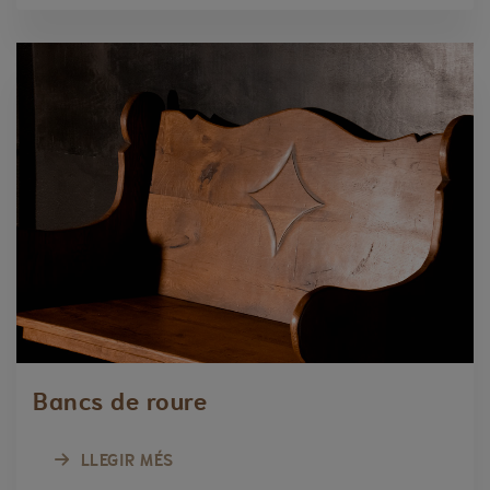
Bancs de roure
LLEGIR MÉS