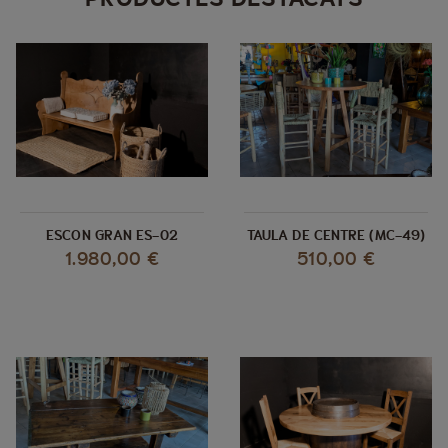
ESCON GRAN ES-02
TAULA DE CENTRE (MC-49)
1.980,00 €
510,00 €