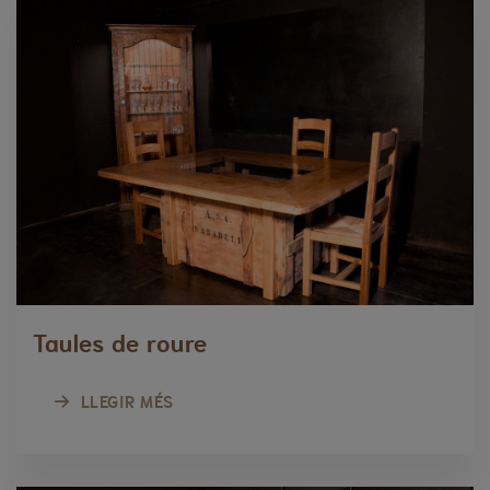
Taules de roure
LLEGIR MÉS