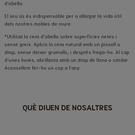
d'abella.
El seu ús és indispensable per a allargar la vida útil
dels nostres mobles de roure.
*Utilitza la cera d’abella sobre superfícies netes i
sense greix. Aplica la cera natural amb un pinzell o
drap, sense deixar grumolls, i després frega-ho. Al cap
d’unes hores, abrillanta amb un drap de llana o similar.
Aconsellem fer-ho un cop a l’any.
QUÈ DIUEN DE NOSALTRES