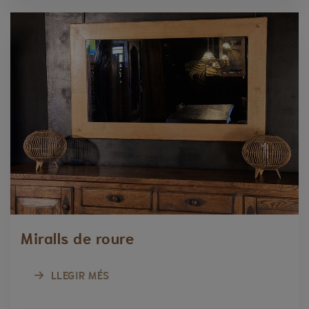
Miralls de roure
LLEGIR MÉS