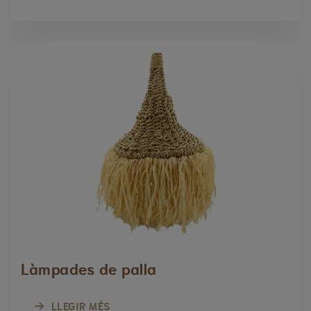
Làmpades de palla
LLEGIR MÉS