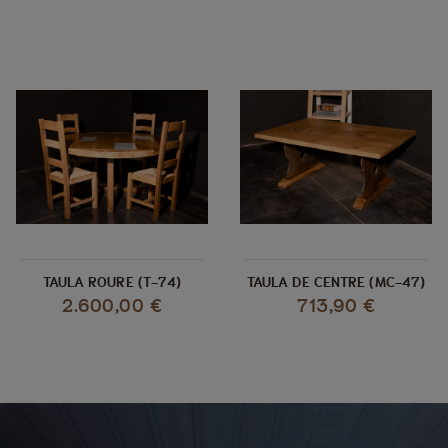
TAULA ROURE (T-74)
TAULA DE CENTRE (MC-47)
2.600,00 €
713,90 €