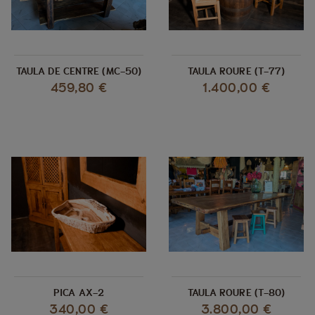
TAULA DE CENTRE (MC-50)
TAULA ROURE (T-77)
459,80 €
1.400,00 €
PICA AX-2
TAULA ROURE (T-80)
340,00 €
3.800,00 €