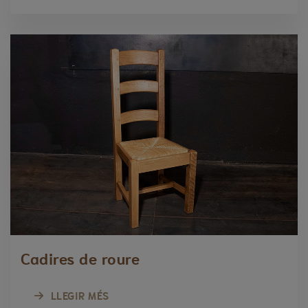
Cadires de roure
LLEGIR MÉS