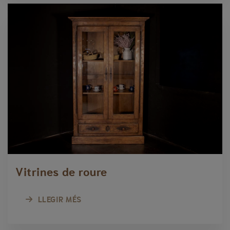
Vitrines de roure
LLEGIR MÉS