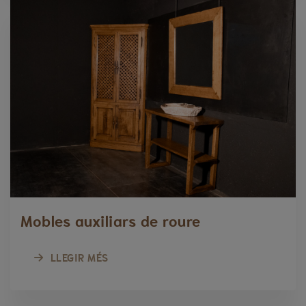
Mobles auxiliars de roure
LLEGIR MÉS