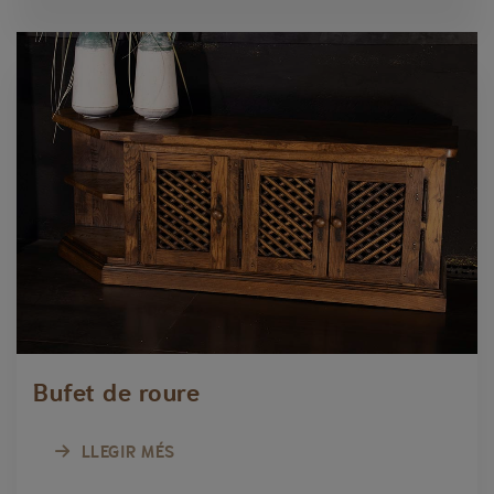
Bufet de roure
LLEGIR MÉS